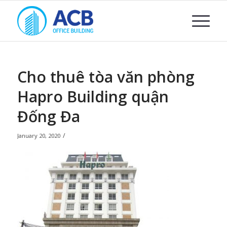
Cho thuê tòa văn phòng
Hapro Building quận
Đống Đa
/
January 20, 2020