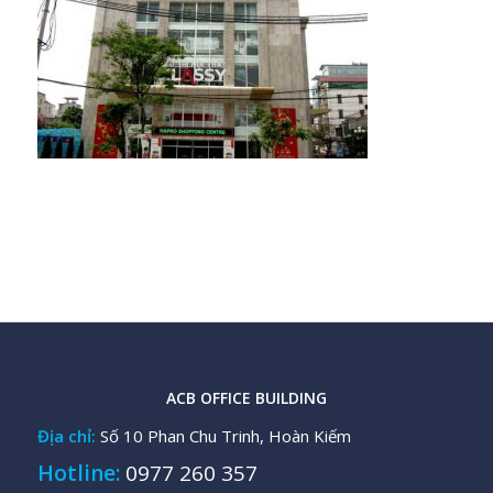
ACB OFFICE BUILDING
Địa chỉ:
Số 10 Phan Chu Trinh, Hoàn Kiếm
Hotline:
0977 260 357