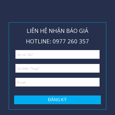
LIÊN HỆ NHẬN BÁO GIÁ
HOTLINE: 0977 260 357