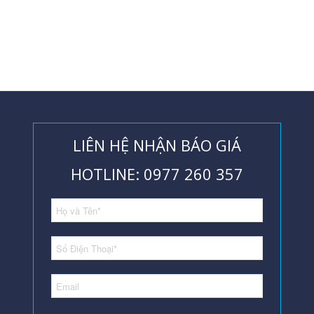
LIÊN HỆ NHẬN BÁO GIÁ
HOTLINE: 0977 260 357