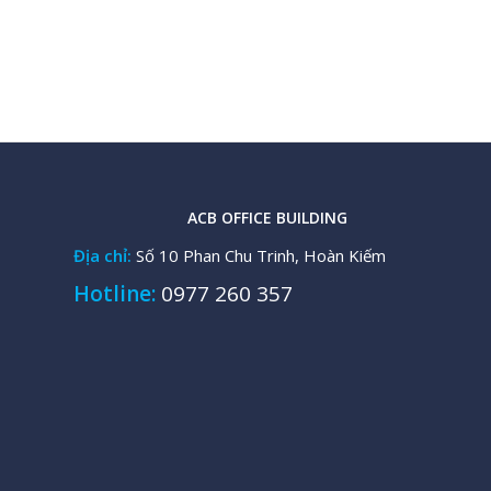
ACB OFFICE BUILDING
Địa chỉ:
Số 10 Phan Chu Trinh, Hoàn Kiếm
Hotline:
0977 260 357